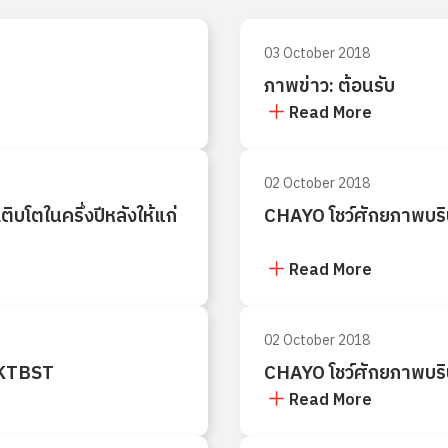
03 October 2018
ภาพข่าว: ต้อนรับ
Read More
02 October 2018
โตในครึ่งปีหลังให้แก่
CHAYO โชว์ศักยภาพบริ
Read More
02 October 2018
 KTBST
CHAYO โชว์ศักยภาพบริ
Read More