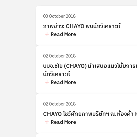
03 October 2018
ภาพข่าว: CHAYO พบนักวิเคราะห์
Read More
02 October 2018
บมจ.ชโย (CHAYO) นำเสนอแนวโน้มการเติบ
นักวิเคราะห์
Read More
02 October 2018
CHAYO โชว์ศักยภาพบริษัทฯ ณ ห้องค้า
Read More