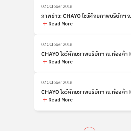
02 October 2018
ภาพข่าว: CHAYO โชว์ศักยภาพบริษัทฯ 
Read More
02 October 2018
CHAYO โชว์ศักยภาพบริษัทฯ ณ ห้องค้า
Read More
02 October 2018
CHAYO โชว์ศักยภาพบริษัทฯ ณ ห้องค้า
Read More