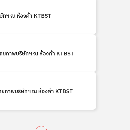
ษัทฯ ณ ห้องค้า KTBST
ศักยภาพบริษัทฯ ณ ห้องค้า KTBST
ักยภาพบริษัทฯ ณ ห้องค้า KTBST