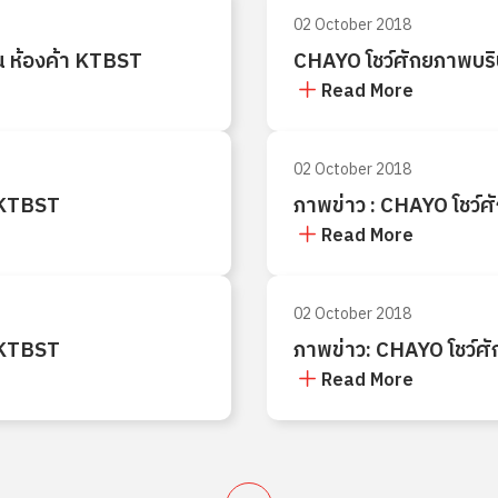
02 October 2018
ณ ห้องค้า KTBST
CHAYO โชว์ศักยภาพบริ
Read More
02 October 2018
 KTBST
ภาพข่าว : CHAYO โชว์
Read More
02 October 2018
 KTBST
ภาพข่าว: CHAYO โชว์ศ
Read More