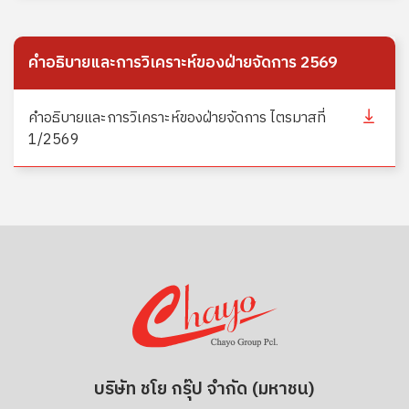
คำอธิบายและการวิเคราะห์ของฝ่ายจัดการ 2569
คำอธิบายและการวิเคราะห์ของฝ่ายจัดการ ไตรมาสที่
1/2569
บริษัท ชโย กรุ๊ป จำกัด (มหาชน)