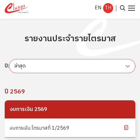
EN
TH
รายงานประจำรายไตรมาส
ค้นหาในเว็บไซต์
ปี:
ล่าสุด
Enhanced by
ปี 2569
งบการเงิน 2569
งบการเงิน ไตรมาสที่ 1/2569