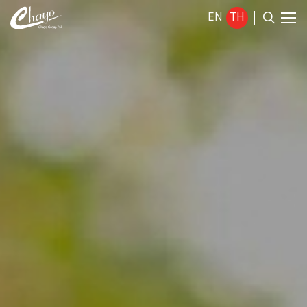
EN
TH
ค้นหาในเว็บไซต์
Enhanced by