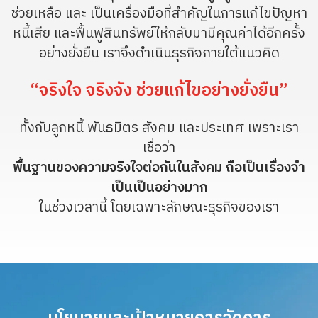
ช่วยเหลือ และ เป็นเครื่องมือที่สําคัญในการแก้ไขปัญหา
หนี้เสีย และฟื้นฟูสินทรัพย์ให้กลับมามีคุณค่าได้อีกครั้ง
อย่างยั่งยืน เราจึงดําเนินธุรกิจภายใต้แนวคิด
“จริงใจ จริงจัง ช่วยแก้ไขอย่างยั่งยืน”
ทั้งกับลูกหนี้ พันธมิตร สังคม และประเทศ เพราะเรา
เชื่อว่า
พื้นฐานของความจริงใจต่อกันในสังคม ถือเป็นเรื่องจํา
เป็นเป็นอย่างมาก
ในช่วงเวลานี้ โดยเฉพาะลักษณะธุรกิจของเรา