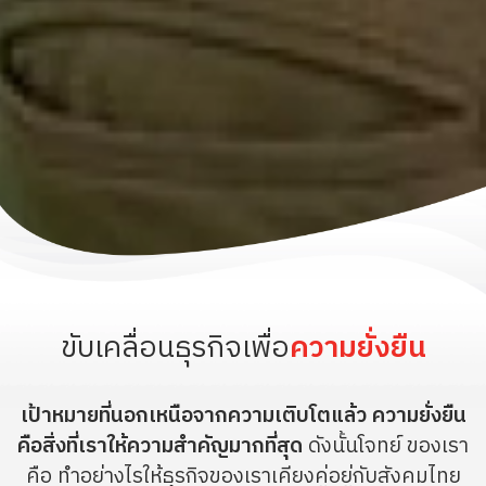
ขับเคลื่อนธุรกิจเพื่อ
ความยั่งยืน
เป้าหมายที่นอกเหนือจากความเติบโตแล้ว ความยั่งยืน
คือสิ่งที่เราให้ความสําคัญมากที่สุด
ดังนั้นโจทย์ ของเรา
คือ ทําอย่างไรให้ธุรกิจของเราเคียงคู่อยู่กับสังคมไทย