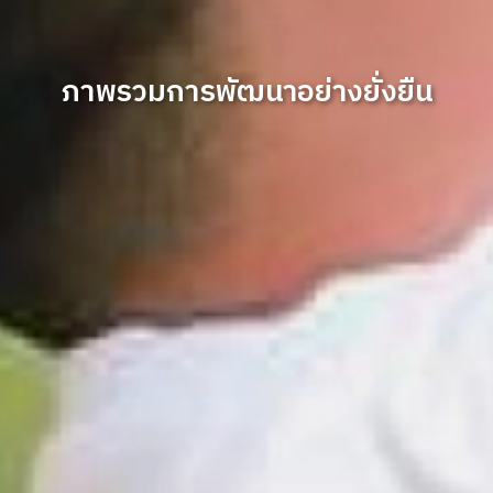
ภาพรวมการพัฒนาอย่างยั่งยืน