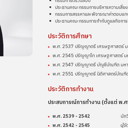
กรรมการตรวจสอบ
ประธานคณะกรรมการบริหารความเสี่ยง
กรรมการสรรหาและพิจารณาค่าตอบแท
ประธานคณะกรรมการกำกับดูแลกิจการที่
ประวัติการศึกษา
พ.ศ. 2537 ปริญญาตรี เศรษฐศาสตร์ ม
พ.ศ. 2545 ปริญญาโท เศรษฐศาสตร์ มห
พ.ศ. 2547 ปริญญาตรี บัญชีบัณฑิต มหาว
พ.ศ. 2551 ปริญญาตรี นิติศาสตร์บัณฑิต
ประวัติการทำงาน
ประสบการณ์การทำงาน (ตั้งแต่ พ.ศ.
พ.ศ. 2539 - 2542
นักว
พ.ศ. 2542 - 2545
ผู้