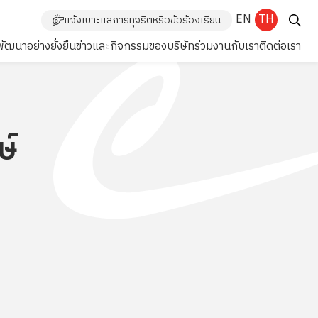
EN
TH
แจ้งเบาะแสการทุจริตหรือข้อร้องเรียน
ัฒนาอย่างยั่งยืน
ข่าวและกิจกรรมของบริษัท
ร่วมงานกับเรา
ติดต่อเรา
ษ์
Enhanced by