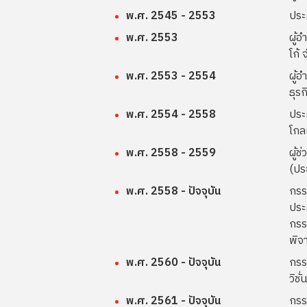
พ.ศ. 2545 - 2553
ประธ
พ.ศ. 2553
ผู้
โก้ 
พ.ศ. 2553 - 2554
ผู้อ
ธุร
พ.ศ. 2554 - 2558
ประ
โกล
พ.ศ. 2558 - 2559
ผู้ช
(ปร
พ.ศ. 2558 - ปัจจุบัน
กรร
ประ
กรร
พิจ
พ.ศ. 2560 - ปัจจุบัน
กรร
วิชั
พ.ศ. 2561 - ปัจจุบัน
กรร