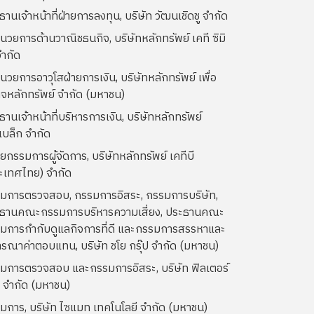
านเจ้าหน้าที่ฝ่ายการลงทุน, บริษัท วัฒนเชิดชู จำกัด
อำนวยการด้านวาณิชธนกิจ, บริษัทหลักทรัพย์ เคที ซิมิ
จำกัด
ำนวยการอาวุโสฝ่ายการเงิน, บริษัทหลักทรัพย์ เพื่อ
กิจหลักทรัพย์ จำกัด (มหาชน)
ธานเจ้าหน้าที่บริหารการเงิน, บริษัทหลักทรัพย์
เบล็ก จำกัด
่วยกรรมการผู้จัดการ, บริษัทหลักทรัพย์ เคทีบี
ะเทศไทย) จำกัด
มการตรวจสอบ, กรรมการอิสระ, กรรมการบริษัท,
ธานคณะกรรมการบริหารความเสี่ยง, ประธานคณะ
มการกำกับดูแลกิจการที่ดี และกรรมการสรรหาและ
ารณาค่าตอบแทน, บริษัท ชโย กรุ๊ป จำกัด (มหาชน)
มการตรวจสอบ และกรรมการอิสระ, บริษัท ฟิลเตอร์
่น จำกัด (มหาชน)
มการ, บริษัท ไซแมท เทคโนโลยี จำกัด (มหาชน)