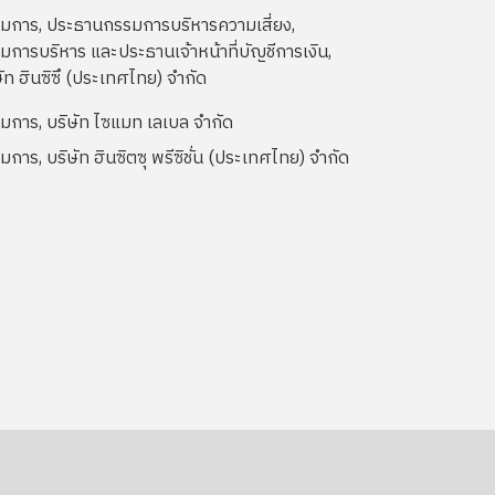
มการ, ประธานกรรมการบริหารความเสี่ยง,
มการบริหาร และประธานเจ้าหน้าที่บัญชีการเงิน,
ษัท ฮินซิซึ (ประเทศไทย) จำกัด
มการ, บริษัท ไซแมท เลเบล จำกัด
มการ, บริษัท ฮินซิตซุ พรีซิชั่น (ประเทศไทย) จำกัด