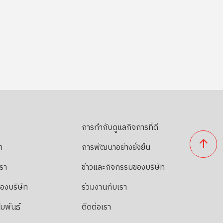
การกำกับดูแลกิจการที่ดี
า
การพัฒนาอย่างยั่งยืน
เรา
ข่าวและกิจกรรมของบริษัท
ของบริษัท
ร่วมงานกับเรา
ัมพันธ์
ติดต่อเรา