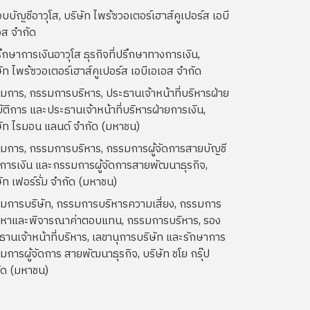
อบบัญชีอาวุโส, บริษัท ไพร้ซวอเตอร์เฮาส์คูเปอร์ส เอบี
อส จำกัด
รึกษาการเงินอาวุโส ธุรกิจที่ปรึกษาทางการเงิน,
ษัท ไพร้ซวอเตอร์เฮาส์คูเปอร์ส เอบีเอเอส จำกัด
มการ, กรรมการบริหาร, ประธานเจ้าหน้าที่บริหารฝ่าย
บัติการ และประธานเจ้าหน้าที่บริหารฝ่ายการเงิน,
ษัท ไรมอน แลนด์ จำกัด (มหาชน)
มการ, กรรมการบริหาร, กรรมการผู้จัดการสายบัญชี
การเงิน และกรรมการผู้จัดการสายพัฒนาธุรกิจ,
ัท เฟอร์รั่ม จำกัด (มหาชน)
มการบริษัท, กรรมการบริหารความเสี่ยง, กรรมการ
หาและพิจารณาค่าตอบแทน, กรรมการบริหาร, รอง
ธานเจ้าหน้าที่บริหาร, เลขานุการบริษัท และรักษาการ
มการผู้จัดการ สายพัฒนาธุรกิจ, บริษัท ชโย กรุ๊ป
ัด (มหาชน)