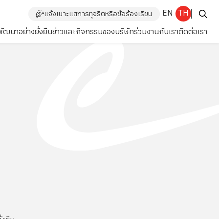
EN
TH
แจ้งเบาะแสการทุจริตหรือข้อร้องเรียน
ัฒนาอย่างยั่งยืน
ข่าวและกิจกรรมของบริษัท
ร่วมงานกับเรา
ติดต่อเรา
Enhanced by