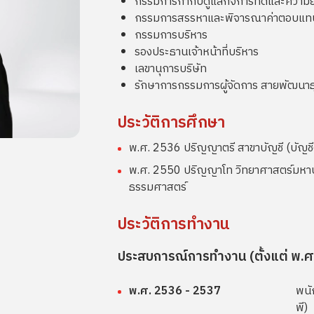
กรรมการกำกับดูแลกิจการที่ดีและความยั
กรรมการสรรหาและพิจารณาค่าตอบแท
กรรมการบริหาร
รองประธานเจ้าหน้าที่บริหาร
เลขานุการบริษัท
รักษาการกรรมการผู้จัดการ สายพัฒนาธ
ประวัติการศึกษา
พ.ศ. 2536 ปริญญาตรี สาขาบัญชี (บัญชี
พ.ศ. 2550 ปริญญาโท วิทยาศาสตร์มหาบัณ
ธรรมศาสตร์
ประวัติการทำงาน
ประสบการณ์การทำงาน (ตั้งแต่ พ.ศ.
พ.ศ. 2536 - 2537
พนั
พี)