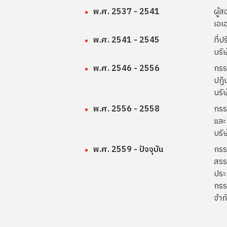
พ.ศ. 2537 - 2541
ผู้ส
เอเ
พ.ศ. 2541 - 2545
ที่ป
บริ
พ.ศ. 2546 - 2556
กรร
ปฏิ
บริ
พ.ศ. 2556 - 2558
กรร
และ
บริษ
พ.ศ. 2559 - ปัจจุบัน
กรร
สรร
ประ
กรร
จำก