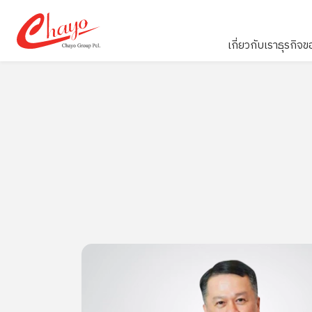
เกี่ยวกับเรา
ธุรกิจข
ค้นหาในเว็บ