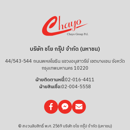
บริษัท ชโย กรุ๊ป จำกัด (มหาชน)
44/543-544 ถนนพหลโยธิน แขวงอนุสาวรีย์ เขตบางเขน จังหวัด
กรุงเทพมหานคร 10220
ฝ่ายติดตามหนี้:
02-016-4411
ฝ่ายสินเชื่อ:
02-004-5558
© สงวนลิขสิทธิ์ พ.ศ. 2569 บริษัท ชโย กรุ๊ป จำกัด (มหาชน)