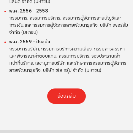
แลนด์ จำกัด (มหาชน)
พ.ศ. 2556 - 2558
กรรมการ, กรรมการบริหาร, กรรมการผู้จัดการสายบัญชีและ
การเงิน และกรรมการผู้จัดการสายพัฒนาธุรกิจ, บริษัท เฟอร์รั่ม
จำกัด (มหาชน)
พ.ศ. 2559 - ปัจจุบัน
กรรมการบริษัท, กรรมการบริหารความเสี่ยง, กรรมการสรรหา
และพิจารณาค่าตอบแทน, กรรมการบริหาร, รองประธานเจ้า
หน้าที่บริหาร, เลขานุการบริษัท และรักษาการกรรมการผู้จัดการ
สายพัฒนาธุรกิจ, บริษัท ชโย กรุ๊ป จำกัด (มหาชน)
ย้อนกลับ