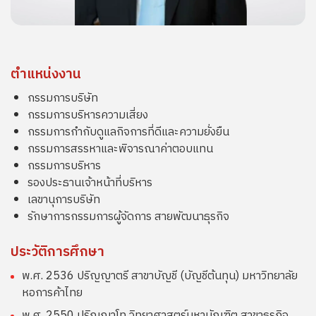
ตำแหน่งงาน
กรรมการบริษัท
กรรมการบริหารความเสี่ยง
กรรมการกำกับดูแลกิจการที่ดีและความยั่งยืน
กรรมการสรรหาและพิจารณาค่าตอบแทน
กรรมการบริหาร
รองประธานเจ้าหน้าที่บริหาร
เลขานุการบริษัท
รักษาการกรรมการผู้จัดการ สายพัฒนาธุรกิจ
ประวัติการศึกษา
พ.ศ. 2536 ปริญญาตรี สาขาบัญชี (บัญชีต้นทุน) มหาวิทยาลัย
หอการค้าไทย
พ.ศ. 2550 ปริญญาโท วิทยาศาสตร์มหาบัณฑิต สาขาธุรกิจ