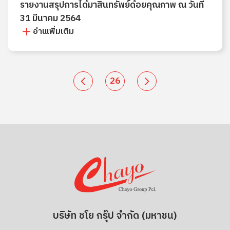
รายงานสรุปการได้มาสินทรัพย์ด้อยคุณภาพ ณ วันที่
31 มีนาคม 2564
อ่านเพิ่มเติม
26
บริษัท ชโย กรุ๊ป จำกัด (มหาชน)