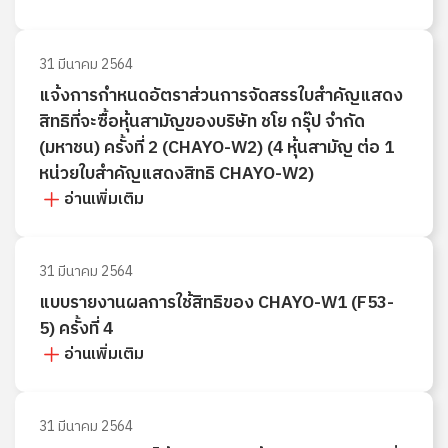
31 มีนาคม 2564
แจ้งการกำหนดอัตราส่วนการจัดสรรใบสำคัญแสดง
สิทธิที่จะซื้อหุ้นสามัญของบริษัท ชโย กรุ๊ป จำกัด
(มหาชน) ครั้งที่ 2 (CHAYO-W2) (4 หุ้นสามัญ ต่อ 1
หน่วยใบสำคัญแสดงสิทธิ CHAYO-W2)
อ่านเพิ่มเติม
31 มีนาคม 2564
แบบรายงานผลการใช้สิทธิของ CHAYO-W1 (F53-
5) ครั้งที่ 4
อ่านเพิ่มเติม
31 มีนาคม 2564