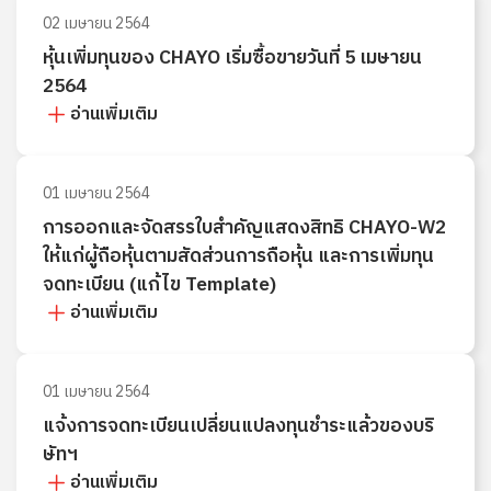
02 เมษายน 2564
หุ้นเพิ่มทุนของ CHAYO เริ่มซื้อขายวันที่ 5 เมษายน
2564
อ่านเพิ่มเติม
01 เมษายน 2564
การออกและจัดสรรใบสำคัญแสดงสิทธิ CHAYO-W2
ให้แก่ผู้ถือหุ้นตามสัดส่วนการถือหุ้น และการเพิ่มทุน
จดทะเบียน (แก้ไข Template)
อ่านเพิ่มเติม
01 เมษายน 2564
แจ้งการจดทะเบียนเปลี่ยนแปลงทุนชำระแล้วของบริ
ษัทฯ
อ่านเพิ่มเติม