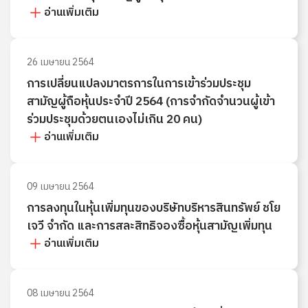
อ่านเพิ่มเติม
26 เมษายน 2564
การเปลี่ยนแปลงมาตรการในการเข้าร่วมประชุม
สามัญผู้ถือหุ้นประจำปี 2564 (การจำกัดจำนวนผู้เข้า
ร่วมประชุมด้วยตนเองไม่เกิน 20 คน)
อ่านเพิ่มเติม
09 เมษายน 2564
การลงทุนในหุ้นเพิ่มทุนของบริษัทบริหารสินทรัพย์ ชโย
เจวี จำกัด และการสละสิทธิจองซื้อหุ้นสามัญเพิ่มทุน
อ่านเพิ่มเติม
08 เมษายน 2564