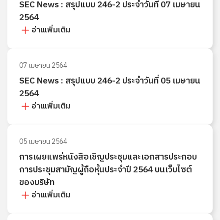
SEC News : สรุปแบบ 246-2 ประจำวันที่ 07 เมษายน
2564
อ่านเพิ่มเติม
07 เมษายน 2564
SEC News : สรุปแบบ 246-2 ประจำวันที่ 05 เมษายน
2564
อ่านเพิ่มเติม
05 เมษายน 2564
การเผยแพร่หนังสือเชิญประชุมและเอกสารประกอบ
การประชุมสามัญผู้ถือหุ้นประจำปี 2564 บนเว็บไซต์
ของบริษัท
อ่านเพิ่มเติม