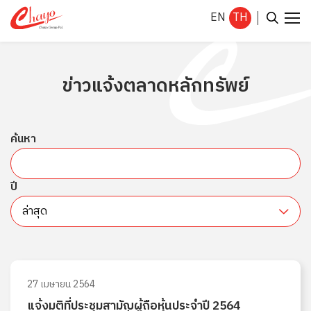
EN
TH
ข่าวแจ้งตลาดหลักทรัพย์
ค้นหาในเว็บไซต์
ค้นหา
Enhanced by
ปี
ล่าสุด
27 เมษายน 2564
แจ้งมติที่ประชุมสามัญผู้ถือหุ้นประจำปี 2564